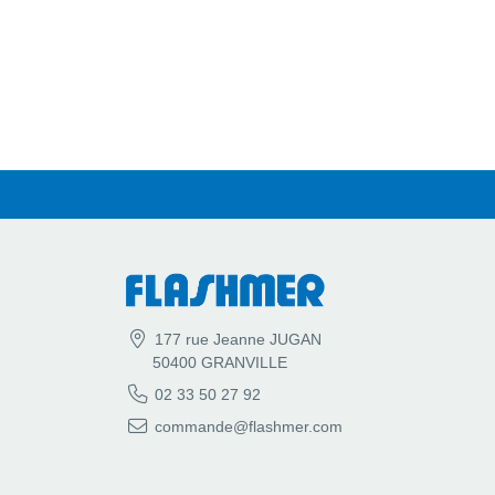
177 rue Jeanne JUGAN
50400 GRANVILLE
02 33 50 27 92
commande@flashmer.com