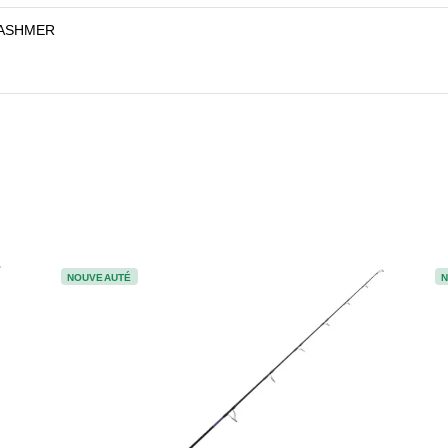
ASHMER
NOUVEAUTÉ