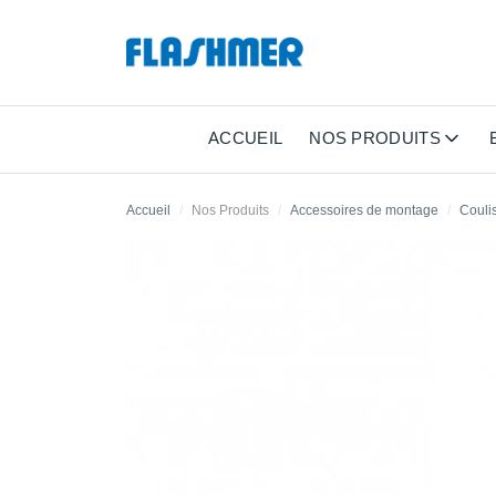
ACCUEIL
NOS PRODUITS
Accueil
Nos Produits
Accessoires de montage
Couli