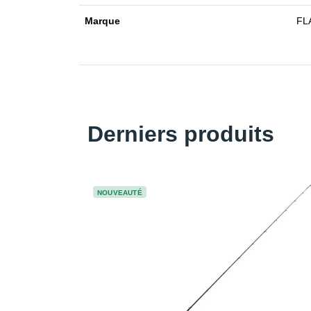
Marque
FL
Derniers produits
NOUVEAUTÉ