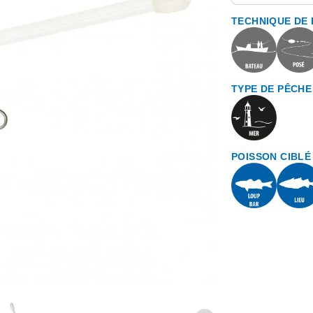
TECHNIQUE DE
TYPE DE PÊCHE
POISSON CIBLÉ