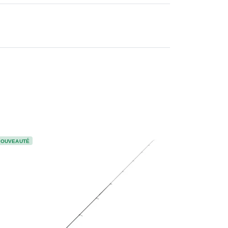
NOUVEAUTÉ