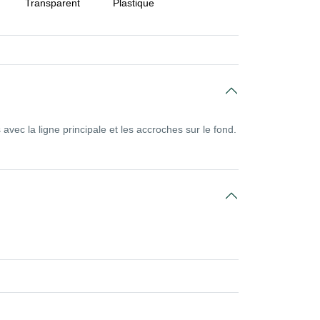
Transparent
Plastique
 avec la ligne principale et les accroches sur le fond.