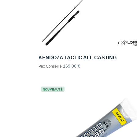
KENDOZA TACTIC ALL CASTING
169,00 €
Prix Conseillé
NOUVEAUTÉ