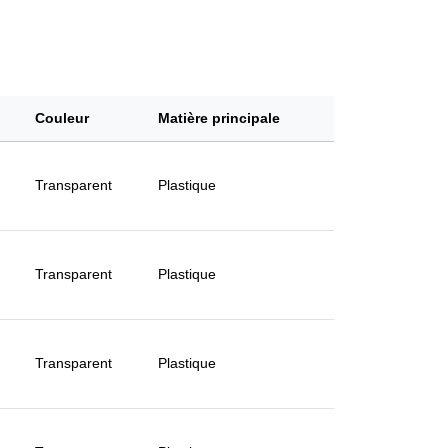
Couleur
Matière principale
Transparent
Plastique
Transparent
Plastique
Transparent
Plastique