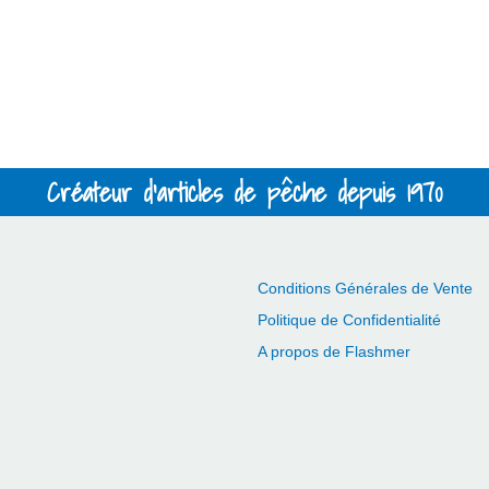
Créateur d'articles de pêche depuis 1970
Conditions Générales de Vente
Politique de Confidentialité
A propos de Flashmer