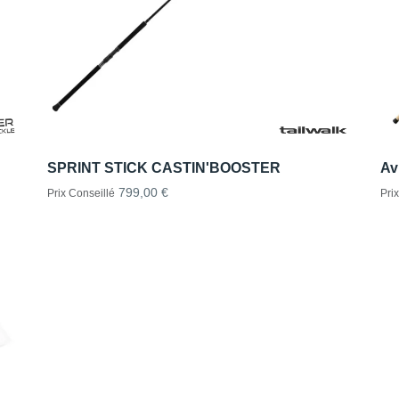
SPRINT STICK CASTIN'BOOSTER
Av
799,00 €
Prix Conseillé
Pri