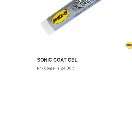
SONIC COAT GEL
24,00 €
Prix Conseillé