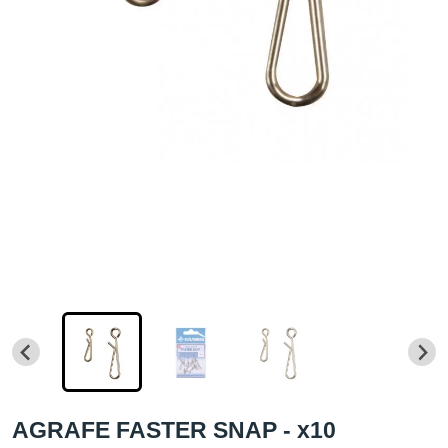
AGRAFE FASTER SNAP - x10