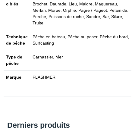
ciblés
Brochet, Daurade, Lieu, Maigre, Maquereau,
Merlan, Morue, Orphie, Pagre / Pageot, Pelamide,
Perche, Poissons de roche, Sandre, Sar, Silure,
Truite
Technique
Pêche en bateau, Pêche au poser, Pêche du bord,
de pêche
Surfcasting
Type de
Carnassier, Mer
pêche
Marque
FLASHMER
Derniers produits