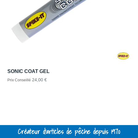
SONIC COAT GEL
24,00 €
Prix Conseillé
Créateur d'articles de pêche depuis 1970