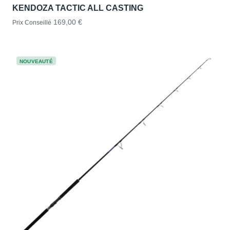
KENDOZA TACTIC ALL CASTING
169,00 €
Prix Conseillé
NOUVEAUTÉ