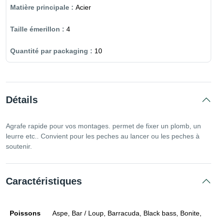
Acier
4
10
Détails
Agrafe rapide pour vos montages. permet de fixer un plomb, un
leurre etc.. Convient pour les peches au lancer ou les peches à
soutenir.
Caractéristiques
Poissons
Aspe, Bar / Loup, Barracuda, Black bass, Bonite,