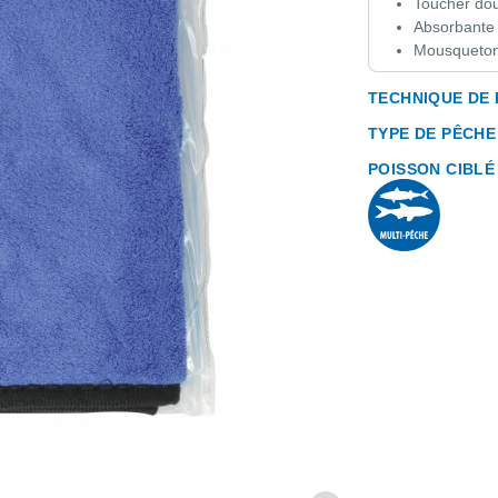
Toucher do
Absorbante
Mousqueton
TECHNIQUE DE
TYPE DE PÊCHE
POISSON CIBLÉ