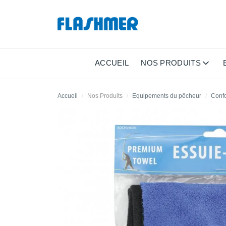
ACCUEIL
NOS PRODUITS
Accueil
Nos Produits
Equipements du pêcheur
Confo