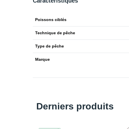
Caractéristiques
Poissons ciblés
Technique de pêche
Type de pêche
Marque
Derniers produits