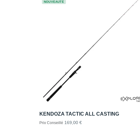
NOUVEAUTÉ
KENDOZA TACTIC ALL CASTING
169,00 €
Prix Conseillé