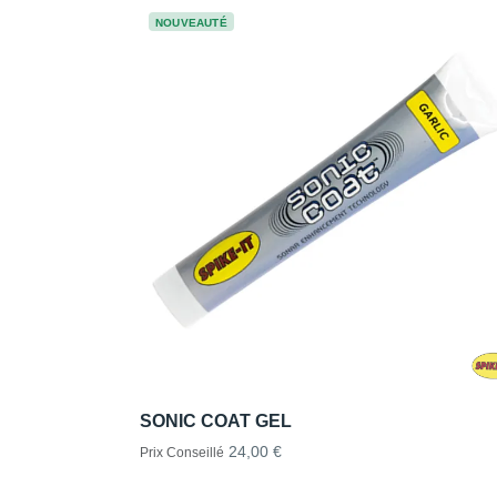
NOUVEAUTÉ
SONIC COAT GEL
24,00 €
Prix Conseillé