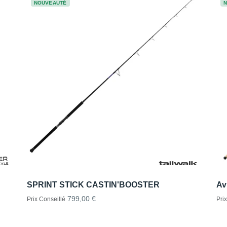
NOUVEAUTÉ
SPRINT STICK CASTIN'BOOSTER
Av
799,00 €
Prix Conseillé
Pri