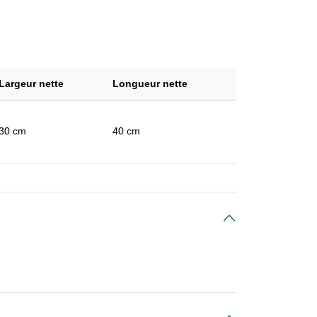
Largeur nette
Longueur nette
30 cm
40 cm