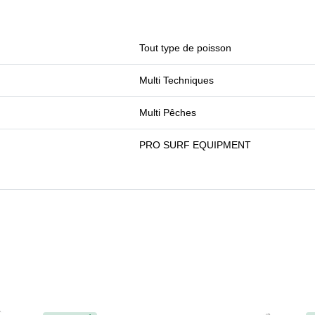
Tout type de poisson
Multi Techniques
Multi Pêches
PRO SURF EQUIPMENT