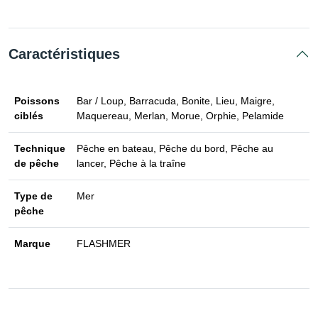
Caractéristiques
Poissons
Bar / Loup, Barracuda, Bonite, Lieu, Maigre,
ciblés
Maquereau, Merlan, Morue, Orphie, Pelamide
Technique
Pêche en bateau, Pêche du bord, Pêche au
de pêche
lancer, Pêche à la traîne
Type de
Mer
pêche
Marque
FLASHMER