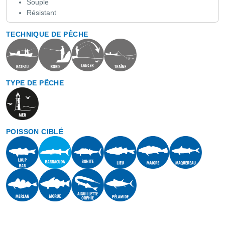
Souple
Résistant
TECHNIQUE DE PÊCHE
TYPE DE PÊCHE
POISSON CIBLÉ