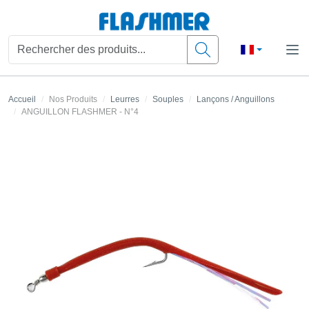
Accueil
Nos Produits
Leurres
Souples
Lançons / Anguillons
ANGUILLON FLASHMER - N°4