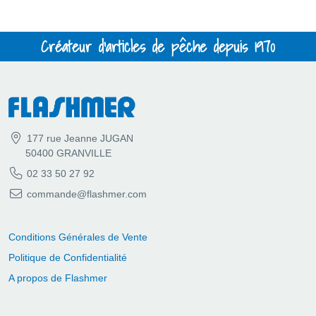
Créateur d'articles de pêche depuis 1970
177 rue Jeanne JUGAN
50400 GRANVILLE
02 33 50 27 92
commande@flashmer.com
Conditions Générales de Vente
Politique de Confidentialité
A propos de Flashmer