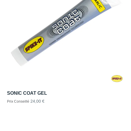
SONIC COAT GEL
24,00 €
Prix Conseillé