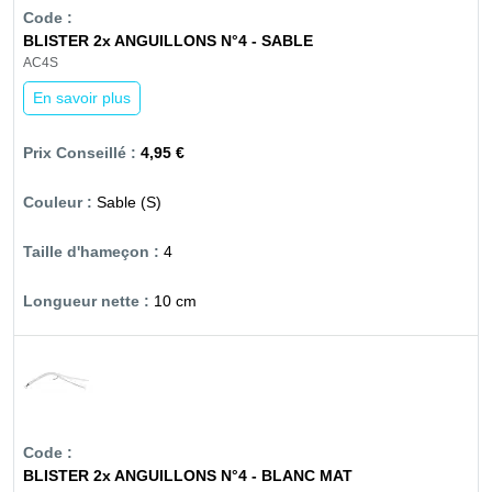
BLISTER 2x ANGUILLONS N°4 - SABLE
AC4S
En savoir plus
4,95 €
Sable (S)
4
10 cm
BLISTER 2x ANGUILLONS N°4 - BLANC MAT