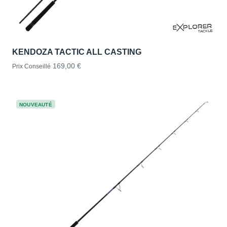
KENDOZA TACTIC ALL CASTING
169,00 €
Prix Conseillé
NOUVEAUTÉ