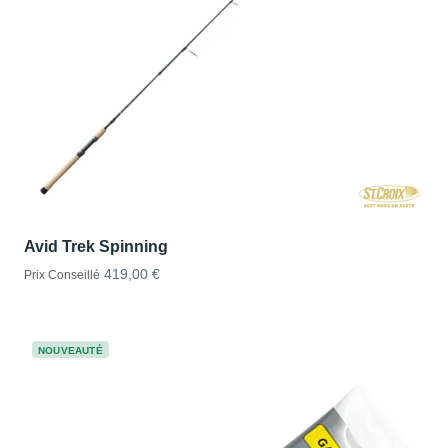
Avid Trek Spinning
419,00 €
Prix Conseillé
NOUVEAUTÉ