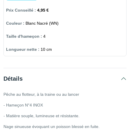
4,95 €
Blanc Nacré (WN)
4
10 cm
Détails
Pêche au flotteur, à la traine ou au lancer
- Hameçon N°4 INOX
- Matière souple, lumineuse et résistante.
Nage sinueuse évoquant un poisson blessé en fuite.