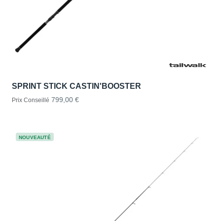
SPRINT STICK CASTIN'BOOSTER
799,00 €
Prix Conseillé
NOUVEAUTÉ