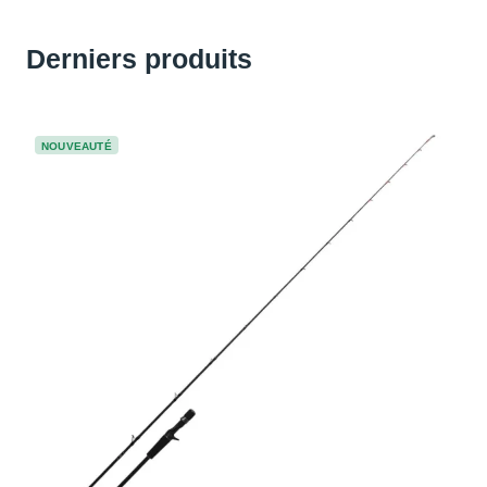
Derniers produits
NOUVEAUTÉ