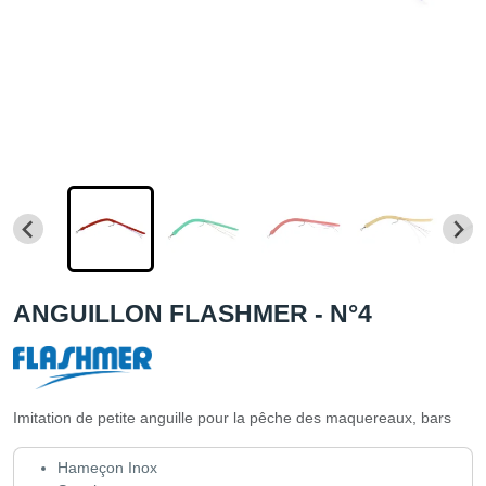
ANGUILLON FLASHMER - N°4
Imitation de petite anguille pour la pêche des maquereaux, bars
Hameçon Inox