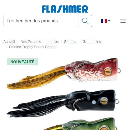
Accueil
Nos Produits
Leurres
Souples
Grenouilles
Painted Trophy Series Popper
NOUVEAUTÉ