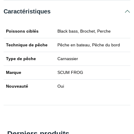
Caractéristiques
Poissons ciblés
Black bass, Brochet, Perche
Technique de pêche
Pêche en bateau, Pêche du bord
Type de pêche
Carnassier
Marque
SCUM FROG
Nouveauté
Oui
Derniers produits