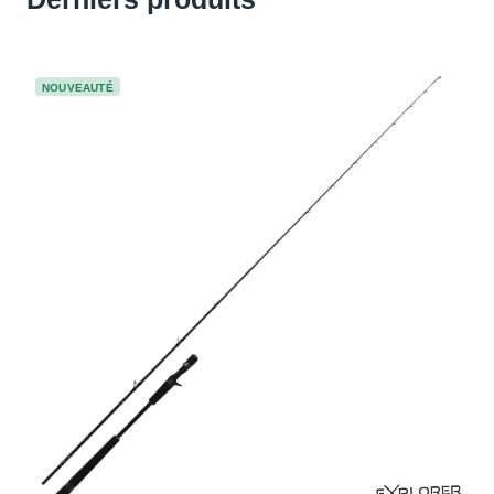
NOUVEAUTÉ