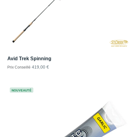
Avid Trek Spinning
419,00 €
Prix Conseillé
NOUVEAUTÉ