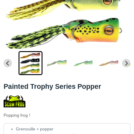
Painted Trophy Series Popper
Popping frog !
Grenouille + popper