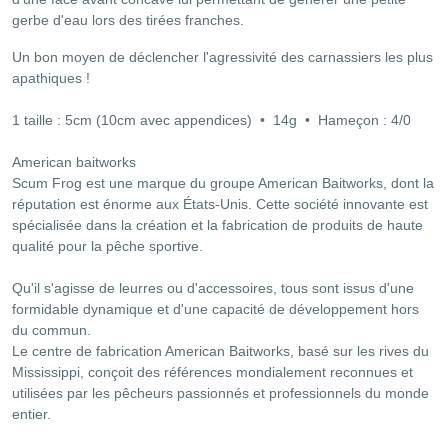
gerbe d'eau lors des tirées franches.
Un bon moyen de déclencher l'agressivité des carnassiers les plus
apathiques !
1 taille : 5cm (10cm avec appendices) • 14g • Hameçon : 4/0
American baitworks
Scum Frog est une marque du groupe American Baitworks, dont la
réputation est énorme aux États-Unis. Cette société innovante est
spécialisée dans la création et la fabrication de produits de haute
qualité pour la pêche sportive.
Qu'il s'agisse de leurres ou d'accessoires, tous sont issus d'une
formidable dynamique et d'une capacité de développement hors
du commun.
Le centre de fabrication American Baitworks, basé sur les rives du
Mississippi, conçoit des références mondialement reconnues et
utilisées par les pêcheurs passionnés et professionnels du monde
entier.