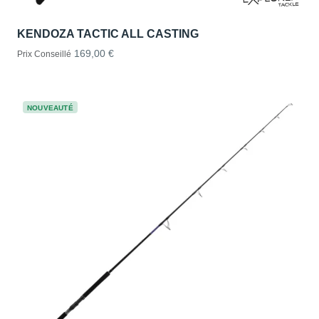
KENDOZA TACTIC ALL CASTING
169,00 €
Prix Conseillé
NOUVEAUTÉ