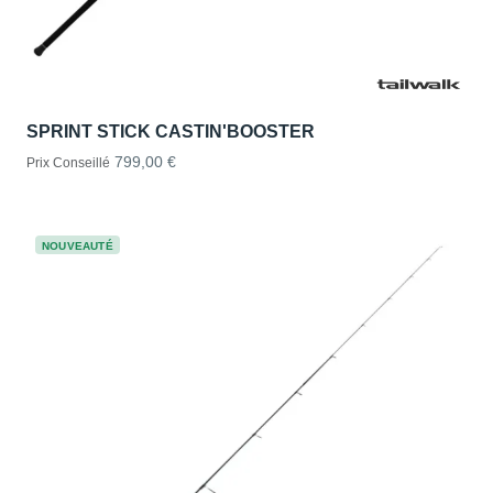
SPRINT STICK CASTIN'BOOSTER
799,00 €
Prix Conseillé
NOUVEAUTÉ