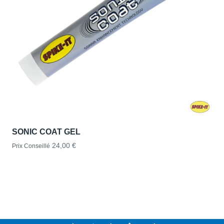
SONIC COAT GEL
24,00 €
Prix Conseillé