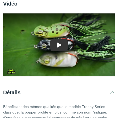
Vidéo
Lire la vidéo
Détails
Bénéficiant des mêmes qualités que le modèle Trophy Series
classique, la popper profite en plus, comme son nom l'indique,
d'une face avant concave lui permettant de générer une petite