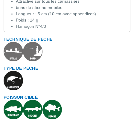
Attractive sur tous les carnassiers
brins de silicone mobiles
Longueur : 5 cm (10 cm avec appendices)
Poids : 14 g
Hameçon N°4/0
TECHNIQUE DE PÊCHE
TYPE DE PÊCHE
POISSON CIBLÉ