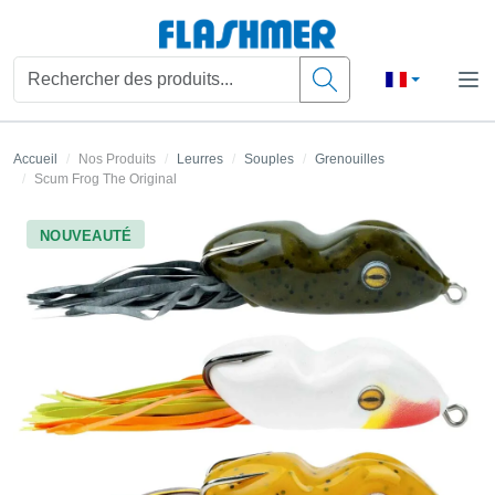
Accueil
Nos Produits
Leurres
Souples
Grenouilles
Scum Frog The Original
NOUVEAUTÉ