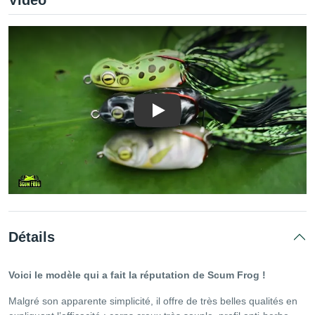
Vidéo
Lire la vidéo
Détails
Voici le modèle qui a fait la réputation de Scum Frog !
Malgré son apparente simplicité, il offre de très belles qualités en