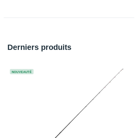
Derniers produits
NOUVEAUTÉ