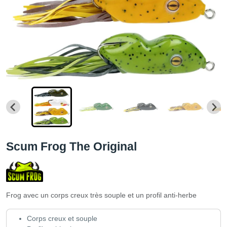
Scum Frog The Original
Frog avec un corps creux très souple et un profil anti-herbe
Corps creux et souple