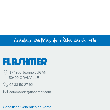
Créateur d'articles de pêche depuis 1970
177 rue Jeanne JUGAN
50400 GRANVILLE
02 33 50 27 92
commande@flashmer.com
Conditions Générales de Vente