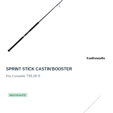
SPRINT STICK CASTIN'BOOSTER
799,00 €
Prix Conseillé
NOUVEAUTÉ