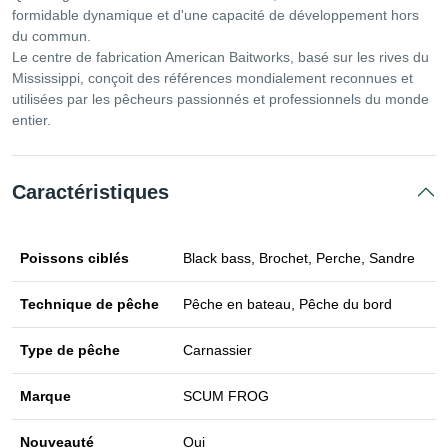
formidable dynamique et d'une capacité de développement hors
du commun.
Le centre de fabrication American Baitworks, basé sur les rives du
Mississippi, conçoit des références mondialement reconnues et
utilisées par les pêcheurs passionnés et professionnels du monde
entier.
Caractéristiques
Poissons ciblés
Black bass, Brochet, Perche, Sandre
Technique de pêche
Pêche en bateau, Pêche du bord
Type de pêche
Carnassier
Marque
SCUM FROG
Nouveauté
Oui