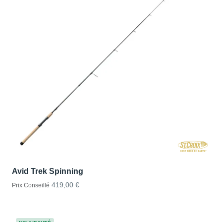
Avid Trek Spinning
419,00 €
Prix Conseillé