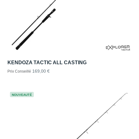
KENDOZA TACTIC ALL CASTING
169,00 €
Prix Conseillé
NOUVEAUTÉ