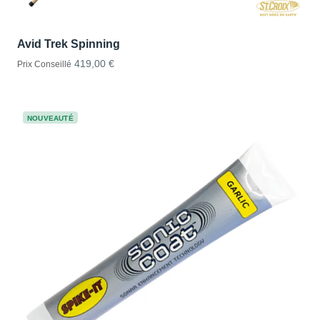
Avid Trek Spinning
419,00 €
Prix Conseillé
NOUVEAUTÉ