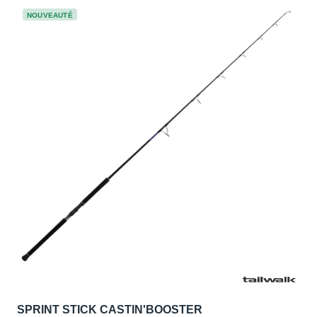
NOUVEAUTÉ
SPRINT STICK CASTIN'BOOSTER