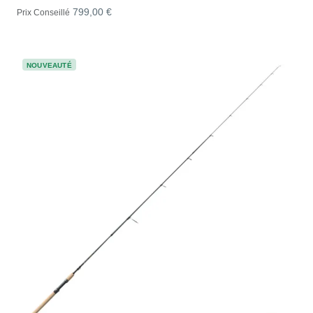
799,00 €
Prix Conseillé
NOUVEAUTÉ