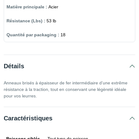
Acier
53 lb
18
Détails
Anneaux brisés à épaisseur de fer intermédiaire d’une extrême
résistance à la traction, tout en conservant une légèreté idéale
pour vos leurres.
Caractéristiques
Poissons ciblés
Tout type de poisson