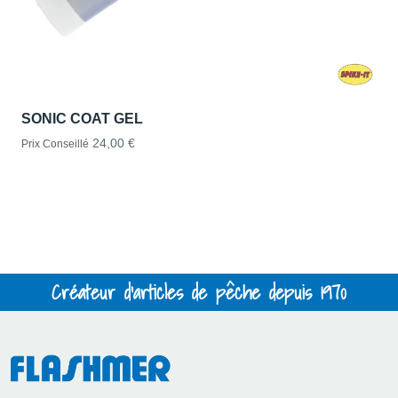
SONIC COAT GEL
24,00 €
Prix Conseillé
Créateur d'articles de pêche depuis 1970