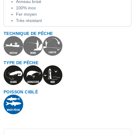
Anneau brisé
100% inox
Fer moyen
Très résistant
TECHNIQUE DE PÊCHE
TYPE DE PÊCHE
POISSON CIBLÉ