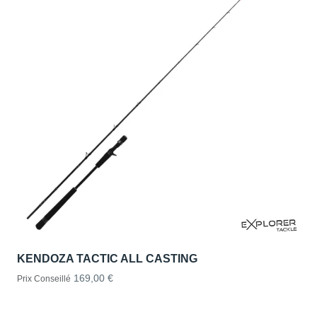
KENDOZA TACTIC ALL CASTING
169,00 €
Prix Conseillé