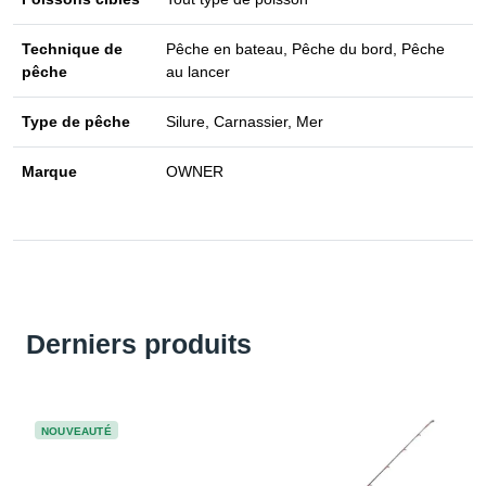
Technique de
Pêche en bateau, Pêche du bord, Pêche
pêche
au lancer
Type de pêche
Silure, Carnassier, Mer
Marque
OWNER
Derniers produits
NOUVEAUTÉ