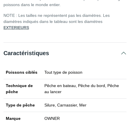
poissons dans le monde entier.
NOTE : Les tailles ne représentent pas les diamètres. Les
diamètres indiqués dans le tableau sont les diamètres
EXTERIEURS
Caractéristiques
Poissons ciblés
Tout type de poisson
Technique de
Pêche en bateau, Pêche du bord, Pêche
pêche
au lancer
Type de pêche
Silure, Carnassier, Mer
Marque
OWNER