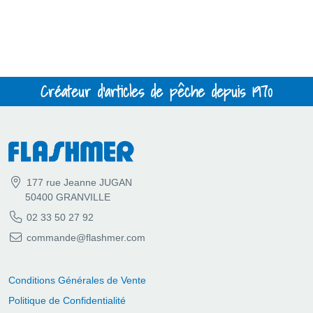
Créateur d'articles de pêche depuis 1970
177 rue Jeanne JUGAN
50400 GRANVILLE
02 33 50 27 92
commande@flashmer.com
Conditions Générales de Vente
Politique de Confidentialité