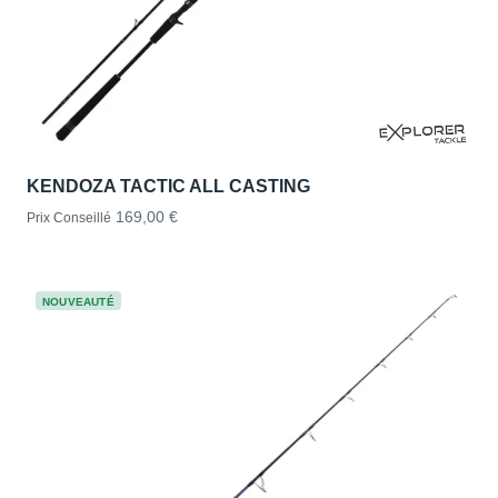
KENDOZA TACTIC ALL CASTING
169,00 €
Prix Conseillé
NOUVEAUTÉ