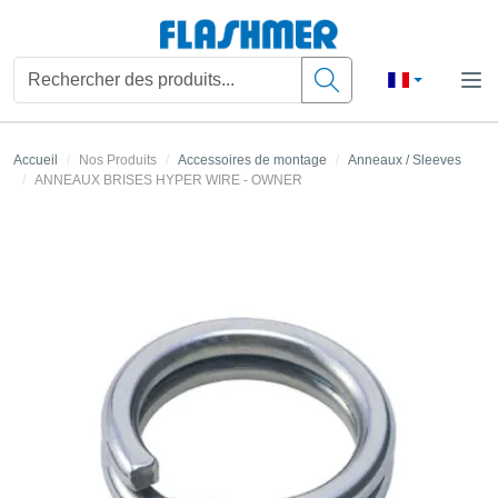
Accueil
Nos Produits
Accessoires de montage
Anneaux / Sleeves
ANNEAUX BRISES HYPER WIRE - OWNER