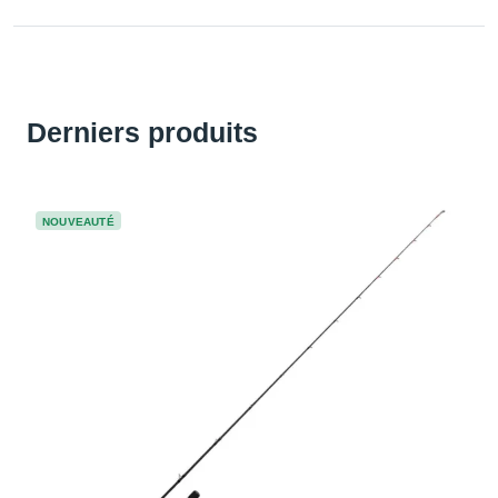
Derniers produits
NOUVEAUTÉ