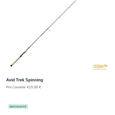
Avid Trek Spinning
419,00 €
Prix Conseillé
NOUVEAUTÉ