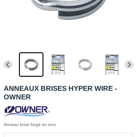
ANNEAUX BRISES HYPER WIRE -
OWNER
Anneau brisé forgé en inox