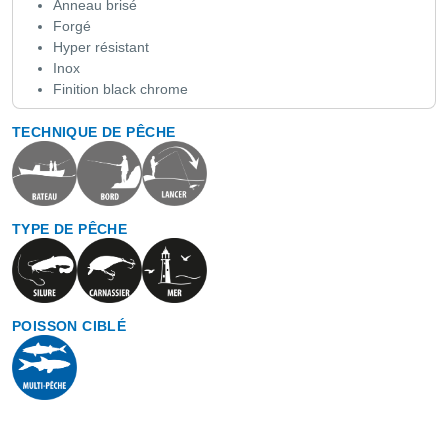
Anneau brisé
Forgé
Hyper résistant
Inox
Finition black chrome
TECHNIQUE DE PÊCHE
TYPE DE PÊCHE
POISSON CIBLÉ