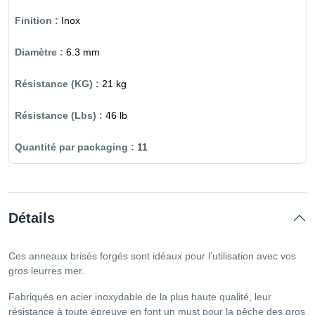
Inox
6.3 mm
21 kg
46 lb
11
Détails
Ces anneaux brisés forgés sont idéaux pour l’utilisation avec vos
gros leurres mer.
Fabriqués en acier inoxydable de la plus haute qualité, leur
résistance à toute épreuve en font un must pour la pêche des gros