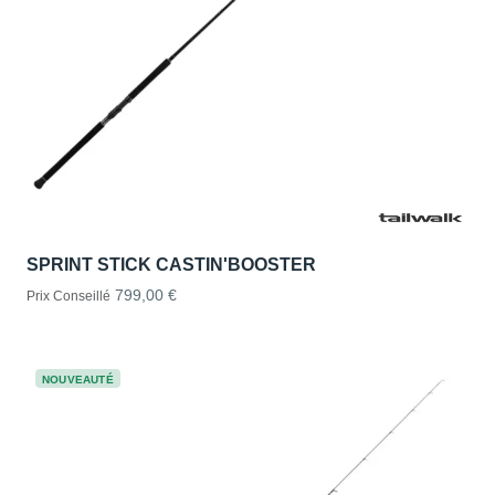
SPRINT STICK CASTIN'BOOSTER
799,00 €
Prix Conseillé
NOUVEAUTÉ