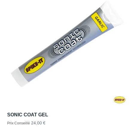
SONIC COAT GEL
24,00 €
Prix Conseillé