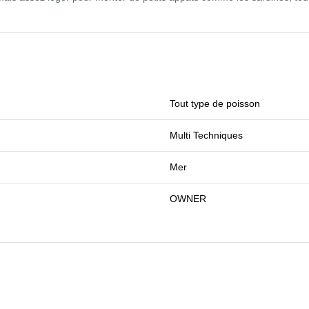
Tout type de poisson
Multi Techniques
Mer
OWNER