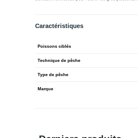
Caractéristiques
Poissons ciblés
Technique de pêche
Type de pêche
Marque