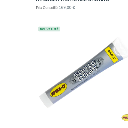
169,00 €
Prix Conseillé
NOUVEAUTÉ