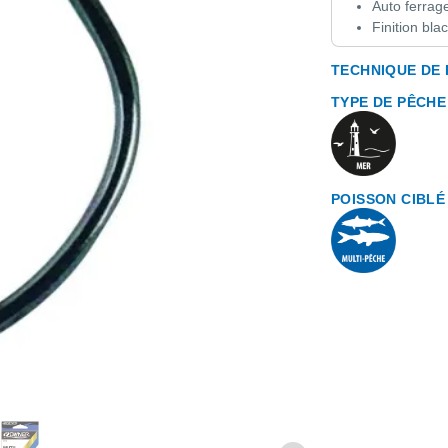
Auto ferrag
Finition bl
TECHNIQUE DE
TYPE DE PÊCHE
POISSON CIBLÉ