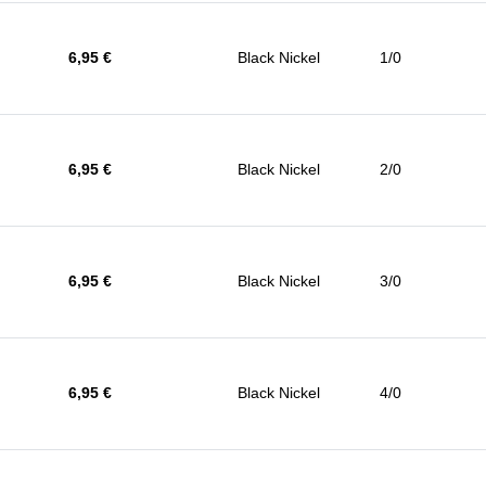
6,95 €
Black Nickel
1/0
6,95 €
Black Nickel
2/0
6,95 €
Black Nickel
3/0
6,95 €
Black Nickel
4/0