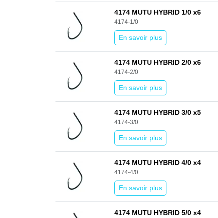
4174 MUTU HYBRID 1/0 x6
4174-1/0
En savoir plus
4174 MUTU HYBRID 2/0 x6
4174-2/0
En savoir plus
4174 MUTU HYBRID 3/0 x5
4174-3/0
En savoir plus
4174 MUTU HYBRID 4/0 x4
4174-4/0
En savoir plus
4174 MUTU HYBRID 5/0 x4