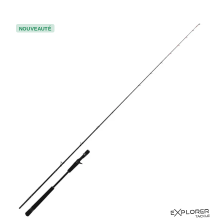
NOUVEAUTÉ