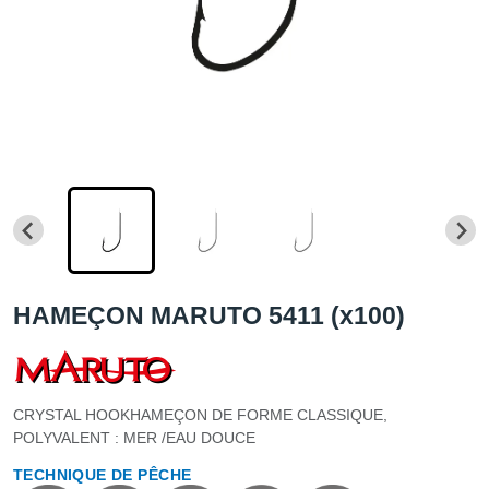
HAMEÇON MARUTO 5411 (x100)
CRYSTAL HOOKHAMEÇON DE FORME CLASSIQUE,
POLYVALENT : MER /EAU DOUCE
TECHNIQUE DE PÊCHE