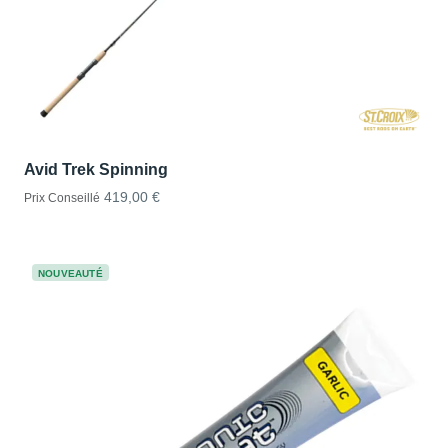
Avid Trek Spinning
419,00 €
Prix Conseillé
NOUVEAUTÉ