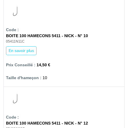
BOITE 100 HAMECONS 5411 - NICK - N° 10
05411N11C
En savoir plus
14,50 €
10
BOITE 100 HAMECONS 5411 - NICK - N° 12