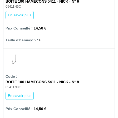
BOITE 100 HAMECONS 5411 - NICK - N° 6
05411N6C
En savoir plus
14,50 €
6
BOITE 100 HAMECONS 5411 - NICK - N° 8
05411N8C
En savoir plus
14,50 €