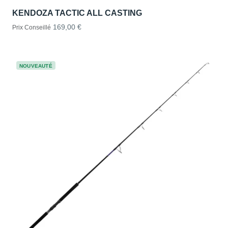
KENDOZA TACTIC ALL CASTING
169,00 €
Prix Conseillé
NOUVEAUTÉ