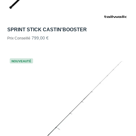
SPRINT STICK CASTIN'BOOSTER
799,00 €
Prix Conseillé
NOUVEAUTÉ