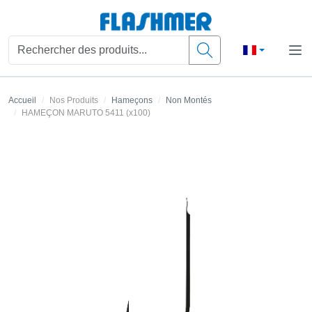
Accueil
Nos Produits
Hameçons
Non Montés
HAMEÇON MARUTO 5411 (x100)