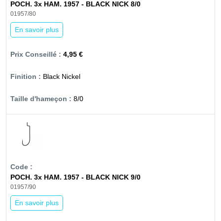
POCH. 3x HAM. 1957 - BLACK NICK 8/0
01957/80
En savoir plus
4,95 €
Black Nickel
8/0
POCH. 3x HAM. 1957 - BLACK NICK 9/0
01957/90
En savoir plus