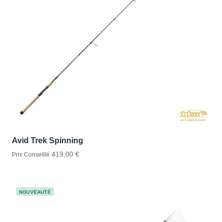
Avid Trek Spinning
419,00 €
Prix Conseillé
NOUVEAUTÉ