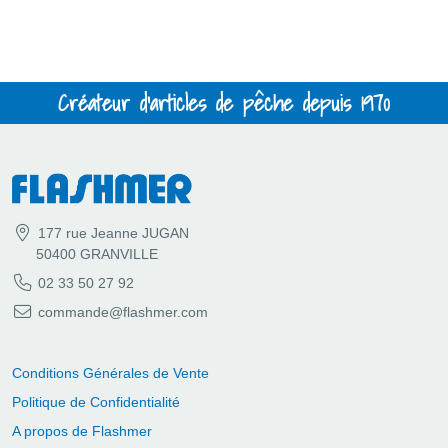
Créateur d'articles de pêche depuis 1970
177 rue Jeanne JUGAN
50400 GRANVILLE
02 33 50 27 92
commande@flashmer.com
Conditions Générales de Vente
Politique de Confidentialité
A propos de Flashmer