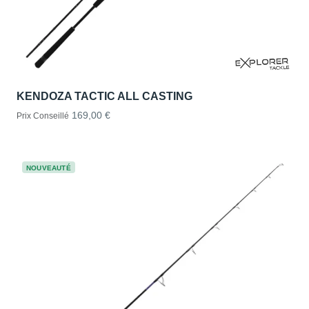
KENDOZA TACTIC ALL CASTING
169,00 €
Prix Conseillé
NOUVEAUTÉ