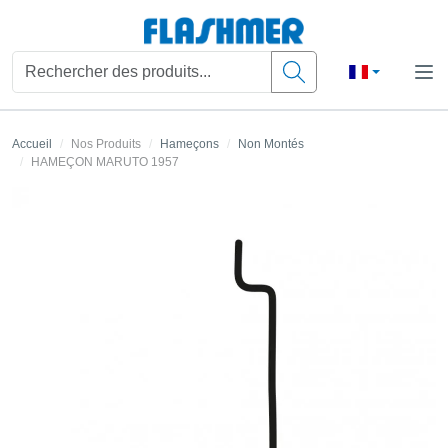
Accueil
Nos Produits
Hameçons
Non Montés
HAMEÇON MARUTO 1957