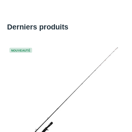
Derniers produits
NOUVEAUTÉ