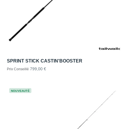
SPRINT STICK CASTIN'BOOSTER
799,00 €
Prix Conseillé
NOUVEAUTÉ