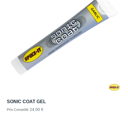
SONIC COAT GEL
24,00 €
Prix Conseillé