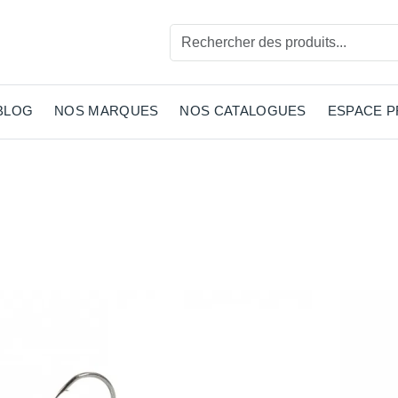
BLOG
NOS MARQUES
NOS CATALOGUES
ESPACE 