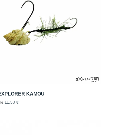
EXPLORER KAMOU
11,50 €
lé