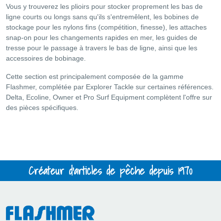
Vous y trouverez les plioirs pour stocker proprement les bas de
ligne courts ou longs sans qu'ils s'entremêlent, les bobines de
stockage pour les nylons fins (compétition, finesse), les attaches
snap-on pour les changements rapides en mer, les guides de
tresse pour le passage à travers le bas de ligne, ainsi que les
accessoires de bobinage.
Cette section est principalement composée de la gamme
Flashmer, complétée par Explorer Tackle sur certaines références.
Delta, Ecoline, Owner et Pro Surf Equipment complètent l'offre sur
des pièces spécifiques.
Créateur d'articles de pêche depuis 1970