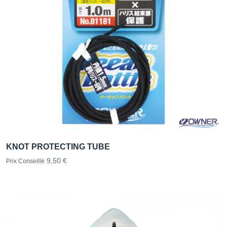
KNOT PROTECTING TUBE
9,50 €
Prix Conseillé