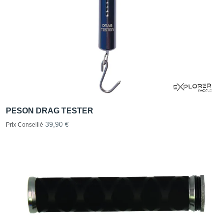
PESON DRAG TESTER
39,90 €
Prix Conseillé