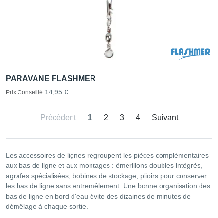
PARAVANE FLASHMER
14,95 €
Prix Conseillé
Précédent
1
2
3
4
Suivant
Les accessoires de lignes regroupent les pièces complémentaires
aux bas de ligne et aux montages : émerillons doubles intégrés,
agrafes spécialisées, bobines de stockage, plioirs pour conserver
les bas de ligne sans entremêlement. Une bonne organisation des
bas de ligne en bord d'eau évite des dizaines de minutes de
démêlage à chaque sortie.