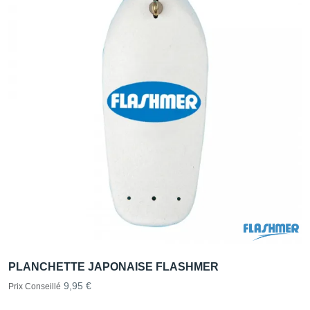
PLANCHETTE JAPONAISE FLASHMER
9,95 €
Prix Conseillé