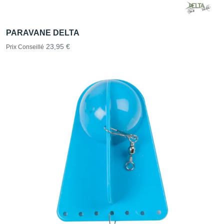
PARAVANE DELTA
23,95 €
Prix Conseillé