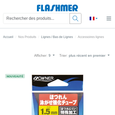
Accueil
Nos Produits
Lignes / Bas de Lignes
Accessoires lignes
Afficher:
9
Trier:
plus récent en premier
NOUVEAUTÉ