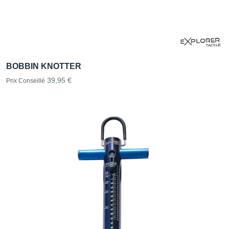
BOBBIN KNOTTER
39,95 €
Prix Conseillé