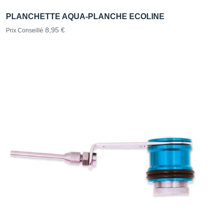
PLANCHETTE AQUA-PLANCHE ECOLINE
8,95 €
Prix Conseillé