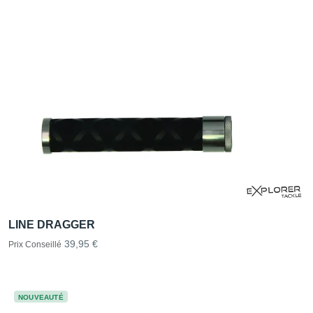
LINE DRAGGER
39,95 €
Prix Conseillé
NOUVEAUTÉ