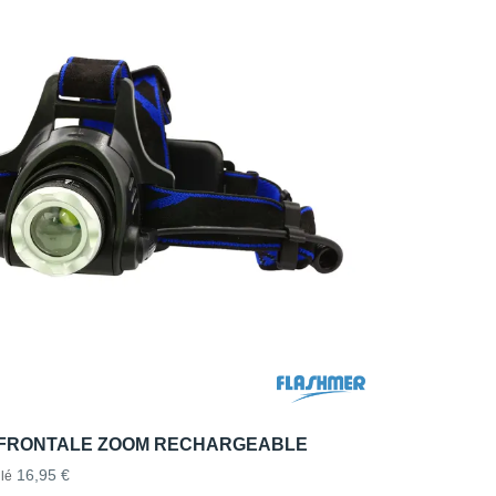
FRONTALE ZOOM RECHARGEABLE
16,95 €
lé