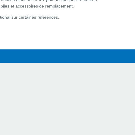
es piles et accessoires de remplacement.
ional sur certaines références.