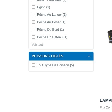
Eging (1)
Pêche Au Lancer (1)
Pêche Au Poser (1)
Pêche Du Bord (1)
Pêche En Bateau (1)
Voir tout
POISSONS CIBLÉS
Tout Type De Poisson (5)
LAMP
Prix Cons