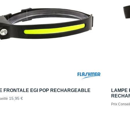
E FRONTALE EGI POP RECHARGEABLE
LAMPE 
RECHA
15,95 €
eillé
Prix Conseil