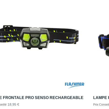
E FRONTALE PRO SENSO RECHARGEABLE
LAMPE 
18,95 €
eillé
Prix Conseil