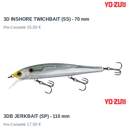
3D INSHORE TWICHBAIT (SS) - 70 mm
15,50 €
Prix Conseillé
3DB JERKBAIT (SP) - 110 mm
17,50 €
Prix Conseillé