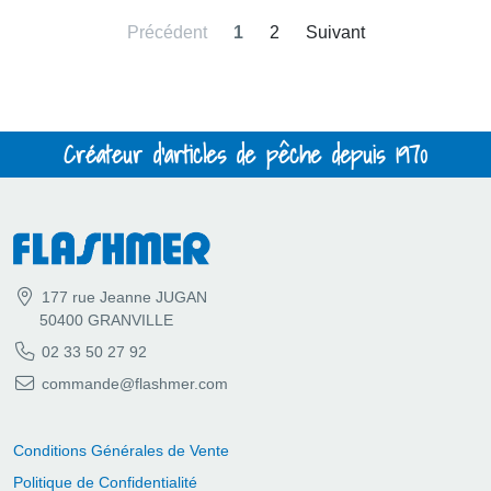
Précédent
1
2
Suivant
Créateur d'articles de pêche depuis 1970
177 rue Jeanne JUGAN
50400 GRANVILLE
02 33 50 27 92
commande@flashmer.com
Conditions Générales de Vente
Politique de Confidentialité