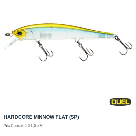
HARDCORE MINNOW FLAT (SP)
21,95 €
Prix Conseillé