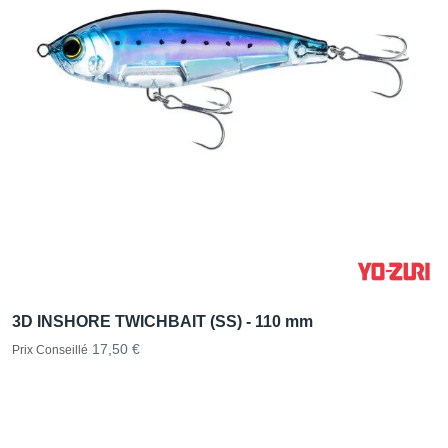
3D INSHORE TWICHBAIT (SS) - 110 mm
17,50 €
Prix Conseillé