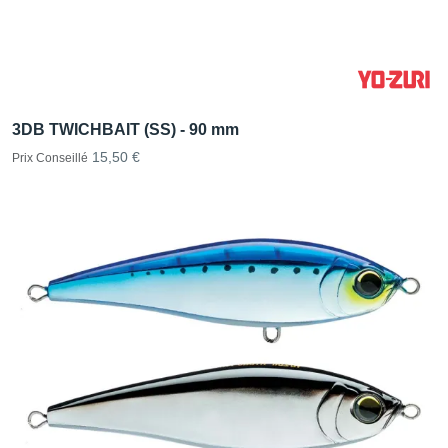
3DB TWICHBAIT (SS) - 90 mm
15,50 €
Prix Conseillé