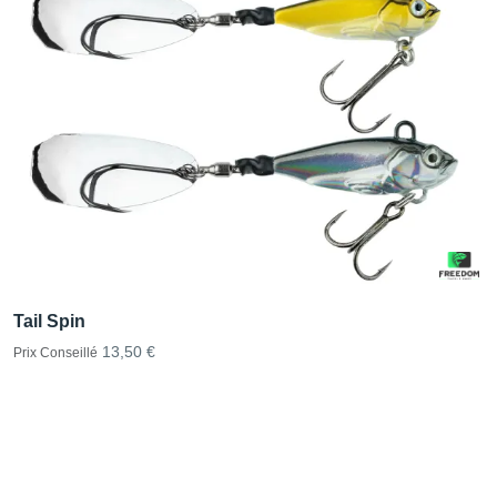
Tail Spin
13,50 €
Prix Conseillé