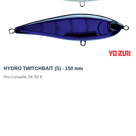
HYDRO TWITCHBAIT (S) - 150 mm
34,95 €
Prix Conseillé