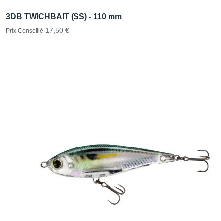
3DB TWICHBAIT (SS) - 110 mm
17,50 €
Prix Conseillé