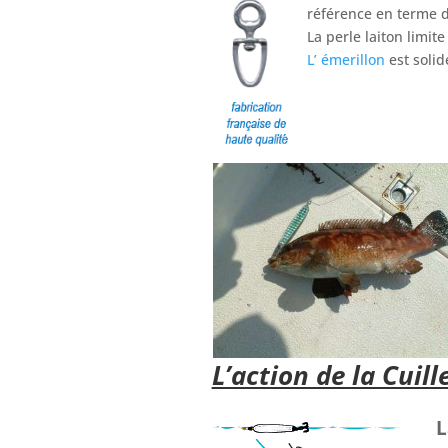
référence en terme de
La perle laiton limite
L’ émerillon
est solid
L’action de la Cuill
L