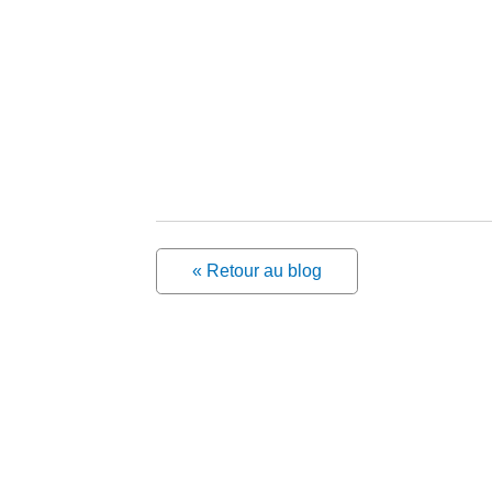
« Retour au blog