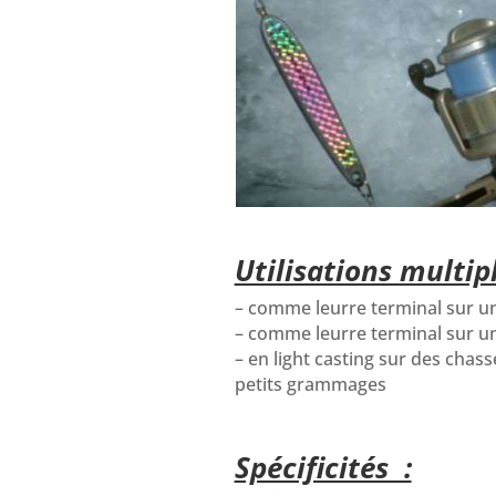
Utilisations multip
– comme leurre terminal sur u
– comme leurre terminal sur 
– en light casting sur des chass
petits grammages
Spécificités :