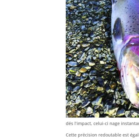
dés l’impact, celui-ci nage instant
Cette précision redoutable est éga