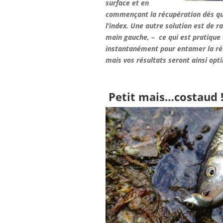
surface et en
commençant la récupération dés qu’i
l’index. Une autre solution est de r
main gauche, – ce qui est pratique 
instantanément pour entamer la réc
mais vos résultats seront ainsi opt
Petit mais…costaud 