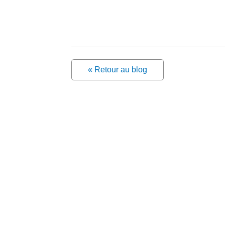
« Retour au blog