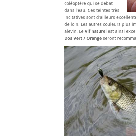
coléoptère qui se débat
dans l’eau. Ces teintes très
incitatives sont d’ailleurs excelle
de loin. Les autres couleurs plus im
alevin. Le
Vif naturel
est ainsi excel
Dos Vert / Orange
seront recomman