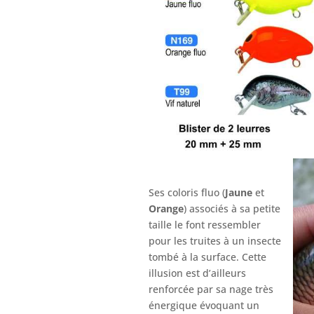
Ses coloris fluo (
Jaune
et
Orange
) associés à sa petite
taille le font ressembler
pour les truites à un insecte
tombé à la surface. Cette
illusion est d’ailleurs
renforcée par sa nage très
énergique évoquant un