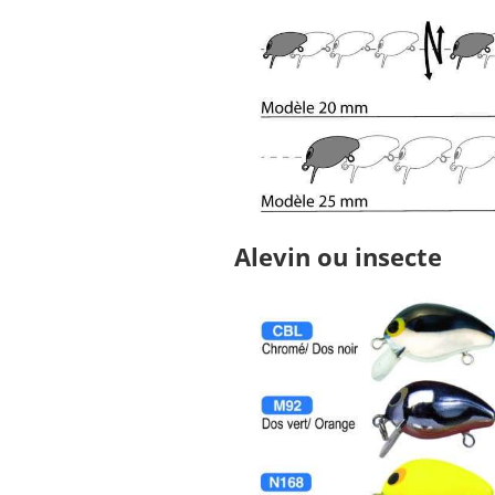
Alevin ou insecte