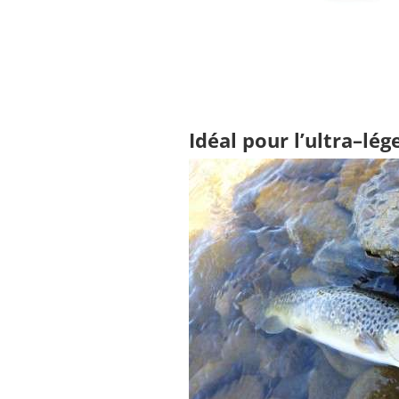
Idéal pour l’ultra–lége