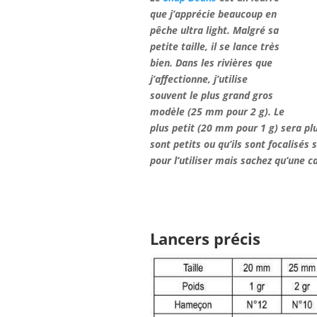
que j’apprécie beaucoup en
pêche ultra light. Malgré sa
petite taille, il se lance très
bien. Dans les rivières que
j’affectionne, j’utilise
souvent le plus grand gros
modèle (25 mm pour 2 g). Le
plus petit (20 mm pour 1 g) sera pl
sont petits ou qu’ils sont focalisés 
pour l’utiliser mais sachez qu’une c
Lancers précis