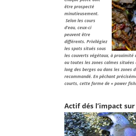
être prospecté
minutieusement.
Selon les cours
d’eau, ceux-ci
peuvent être
différents. Privilégiez
les spots situés sous
les couverts végétaux, à proximité
ou toutes les zones calmes situées d
long des berges ou dans les zones 
recommandé. En pêchant précisémen
courts, cette forme de « power fishi
Actif dés l’impact sur