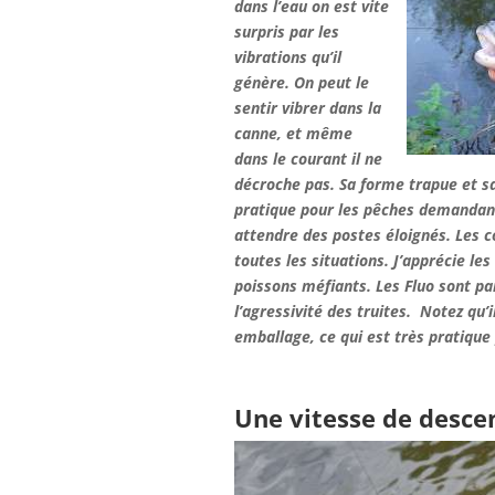
dans l’eau on est vite
surpris par les
vibrations qu’il
génère. On peut le
sentir vibrer dans la
canne, et même
dans le courant il ne
décroche pas. Sa forme trapue et sa
pratique pour les pêches demandant
attendre des postes éloignés. Les c
toutes les situations. J’apprécie les
poissons méfiants. Les Fluo sont par
l’agressivité des truites.
Notez qu’i
emballage, ce qui est très pratique 
Une vitesse de desce