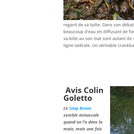
regard de sa taille. Dans son déba
beaucoup d’eau en diffusant de for
sa bille au son mat sont autant de 
ligne latérale. Un véritable crankb
Avis Colin
Goletto
Le
Snap Beans
semble minuscule
quand on l’a dans la
main, mais une fois