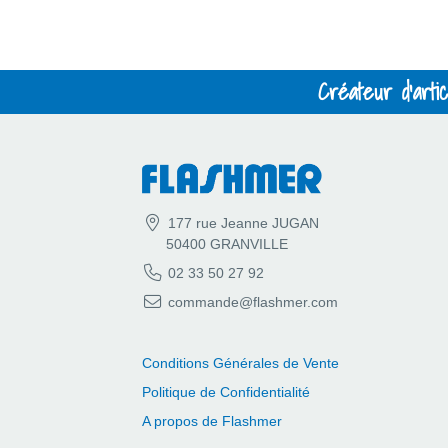
Créateur d'arti
177 rue Jeanne JUGAN
50400 GRANVILLE
02 33 50 27 92
commande@flashmer.com
Conditions Générales de Vente
Politique de Confidentialité
A propos de Flashmer