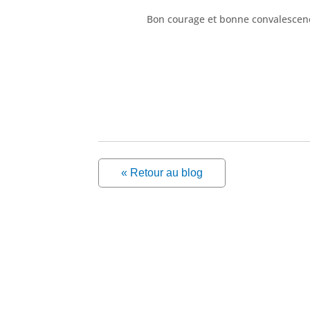
Bon courage et bonne convalescenc
« Retour au blog