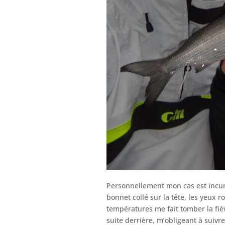
Personnellement mon cas est incura
bonnet collé sur la tête, les yeux r
températures me fait tomber la fiè
suite derrière, m’obligeant à suivr