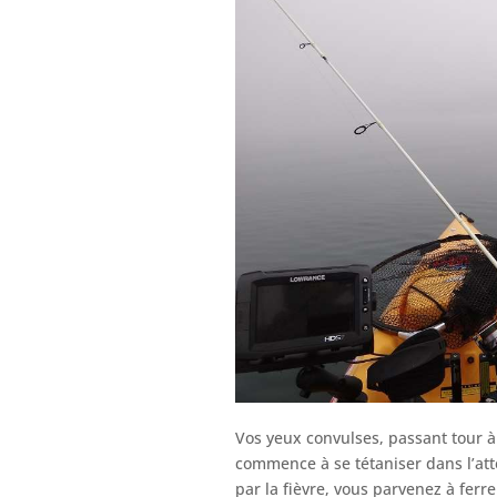
Vos yeux convulses, passant tour à
commence à se tétaniser dans l’at
par la fièvre, vous parvenez à fer