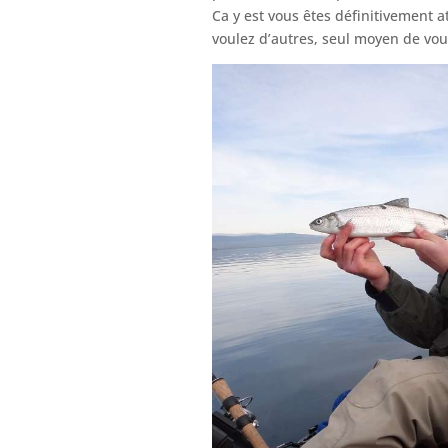
Ca y est vous êtes définitivement at
voulez d’autres, seul moyen de vous